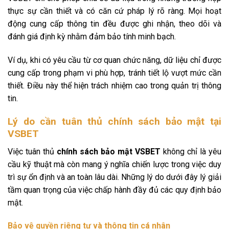
thực sự cần thiết và có căn cứ pháp lý rõ ràng. Mọi hoạt
động cung cấp thông tin đều được ghi nhận, theo dõi và
đánh giá định kỳ nhằm đảm bảo tính minh bạch.
Ví dụ, khi có yêu cầu từ cơ quan chức năng, dữ liệu chỉ được
cung cấp trong phạm vi phù hợp, tránh tiết lộ vượt mức cần
thiết. Điều này thể hiện trách nhiệm cao trong quản trị thông
tin.
Lý do cần tuân thủ chính sách bảo mật tại
VSBET
Việc tuân thủ
chính sách bảo mật VSBET
không chỉ là yêu
cầu kỹ thuật mà còn mang ý nghĩa chiến lược trong việc duy
trì sự ổn định và an toàn lâu dài. Những lý do dưới đây lý giải
tầm quan trọng của việc chấp hành đầy đủ các quy định bảo
mật.
Bảo vệ quyền riêng tư và thông tin cá nhân