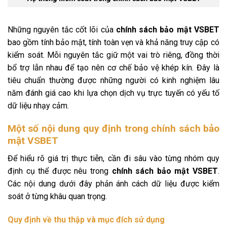
Những nguyên tắc cốt lõi của
chính sách bảo mật VSBET
bao gồm tính bảo mật, tính toàn vẹn và khả năng truy cập có
kiểm soát. Mỗi nguyên tắc giữ một vai trò riêng, đồng thời
bổ trợ lẫn nhau để tạo nên cơ chế bảo vệ khép kín. Đây là
tiêu chuẩn thường được những người có kinh nghiệm lâu
năm đánh giá cao khi lựa chọn dịch vụ trực tuyến có yếu tố
dữ liệu nhạy cảm.
Một số nội dung quy định trong chính sách bảo
mật VSBET
Để hiểu rõ giá trị thực tiễn, cần đi sâu vào từng nhóm quy
định cụ thể được nêu trong
chính sách bảo mật VSBET
.
Các nội dung dưới đây phản ánh cách dữ liệu được kiểm
soát ở từng khâu quan trọng.
Quy định về thu thập và mục đích sử dụng