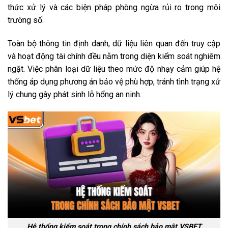
thức xử lý và các biện pháp phòng ngừa rủi ro trong môi
trường số.
Toàn bộ thông tin định danh, dữ liệu liên quan đến truy cập
và hoạt động tài chính đều nằm trong diện kiểm soát nghiêm
ngặt. Việc phân loại dữ liệu theo mức độ nhạy cảm giúp hệ
thống áp dụng phương án bảo vệ phù hợp, tránh tình trạng xử
lý chung gây phát sinh lỗ hổng an ninh.
Hệ thống kiểm soát trong chính sách bảo mật VSBET