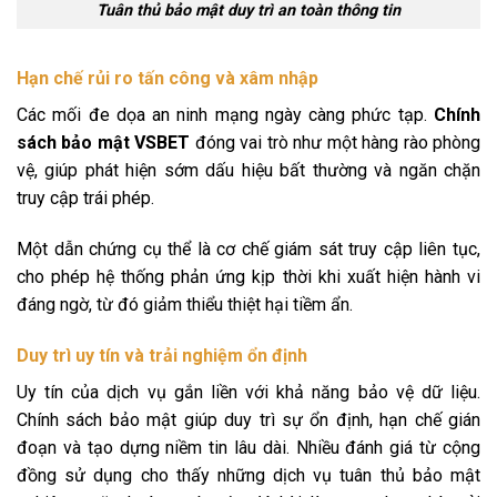
Tuân thủ bảo mật duy trì an toàn thông tin
Hạn chế rủi ro tấn công và xâm nhập
Các mối đe dọa an ninh mạng ngày càng phức tạp.
Chính
sách bảo mật VSBET
đóng vai trò như một hàng rào phòng
vệ, giúp phát hiện sớm dấu hiệu bất thường và ngăn chặn
truy cập trái phép.
Một dẫn chứng cụ thể là cơ chế giám sát truy cập liên tục,
cho phép hệ thống phản ứng kịp thời khi xuất hiện hành vi
đáng ngờ, từ đó giảm thiểu thiệt hại tiềm ẩn.
Duy trì uy tín và trải nghiệm ổn định
Uy tín của dịch vụ gắn liền với khả năng bảo vệ dữ liệu.
Chính sách bảo mật giúp duy trì sự ổn định, hạn chế gián
đoạn và tạo dựng niềm tin lâu dài. Nhiều đánh giá từ cộng
đồng sử dụng cho thấy những dịch vụ tuân thủ bảo mật