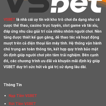
VSBET
là nhà cái uy tín với kho trò chơi đa dạng như cá
cược thể thao, casino trực tuyến, slot game và tài xỉu,
đáp ứng nhu cầu giải trí của nhiều nhóm người chơi. Nền
tảng được thiết kế gọn gàng, dễ thao tác và hoạt động
mượt trên cả điện thoại lẫn máy tính. Hệ thống vận hành
chú trọng an toàn thông tin, kết hợp quy trình bảo mật
ổn định giúp người chơi yên tâm trải nghiệm. Bên cạnh
đó, các chương trình ưu đãi và khuyến mãi định kỳ giúp
VSBET duy trì sức hút và giá trị sử dụng lâu dài.
Thông Tin
Nạp Tiền VSBET
Rút Tiền VSBET