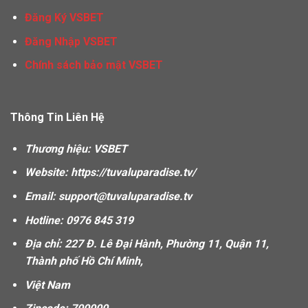
Đăng Ký VSBET
Đăng Nhập VSBET
Chính sách bảo mật VSBET
Thông Tin Liên Hệ
Thương hiệu: VSBET
Website: https://tuvaluparadise.tv/
Email:
support@tuvaluparadise.tv
Hotline: 0976 845 319
Địa chỉ: 227 Đ. Lê Đại Hành, Phường 11, Quận 11,
Thành phố Hồ Chí Minh,
Việt Nam