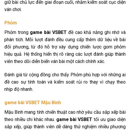
giữ bài chủ lực đến giai đoạn cuối, nhằm kiểm soát cục diện
ván chơi.
Phỏm
Phỏm trong
game bài VSBET
đề cao khả năng ghi nhớ và
phân tích. Mỗi lượt đánh đều cung cấp thêm dữ liệu về bài
đối phương, từ đó hỗ trợ xây dựng chiến lược gom phỏm
hiệu quả. Hệ thống hiển thị rõ ràng các lượt đánh giúp thành
viên theo dõi diễn biến ván bài một cách chính xác.
Đánh giá từ cộng đồng cho thấy Phỏm phù hợp với những ai
đề cao sự tính toán và kiểm soát rủi ro thay vì chạy theo
nhịp độ nhanh.
game bài VSBET Mậu Binh
Mậu Binh mang tính chiến thuật cao nhờ yêu cầu sắp xếp bài
theo nhiều chi khác nhau.
game bài VSBET
tối ưu giao diện
sắp xếp, giúp thành viên dễ dàng thử nghiệm nhiều phương