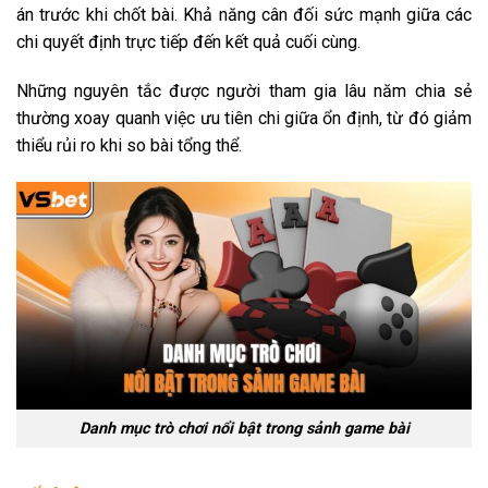
án trước khi chốt bài. Khả năng cân đối sức mạnh giữa các
chi quyết định trực tiếp đến kết quả cuối cùng.
Những nguyên tắc được người tham gia lâu năm chia sẻ
thường xoay quanh việc ưu tiên chi giữa ổn định, từ đó giảm
thiểu rủi ro khi so bài tổng thể.
Danh mục trò chơi nổi bật trong sảnh game bài