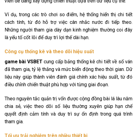
viên dễ dàng xây dựng chiến thuật dựa trên dữ liệu cụ thể.
Ví dụ, trong các trò chơi so điểm, hệ thống hiển thị chi tiết
cách tính, từ đó hỗ trợ việc cân nhắc nước đi tiếp theo.
Những người tham gia dày dạn kinh nghiệm thường coi đây
là yếu tố cốt lõi để duy trì lợi thế dài hạn.
Công cụ thống kê và theo dõi hiệu suất
game bài VSBET
cung cấp bảng thống kê chi tiết về số ván
đã tham gia, tỷ lệ thắng và mức biến động theo thời gian. Dữ
liệu này giúp thành viên đánh giá chính xác hiệu suất, từ đó
điều chỉnh chiến thuật phù hợp với từng giai đoạn.
Theo nguyên tắc quản trị vốn được cộng đồng bài lá lâu năm
chia sẻ, việc theo dõi số liệu thường xuyên giúp hạn chế
quyết định cảm tính và duy trì sự ổn định trong quá trình
tham gia.
Tối ưu trải nghiệm trên nhiều thiết bị