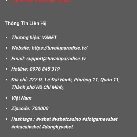
Chính sách bảo mật VSBET
Thông Tin Liên Hệ
Thương hiệu: VSBET
Website: https://tuvaluparadise.tv/
Email:
support@tuvaluparadise.tv
Hotline: 0976 845 319
Địa chỉ: 227 Đ. Lê Đại Hành, Phường 11, Quận 11,
Thành phố Hồ Chí Minh,
Việt Nam
Zipcode: 700000
Hashtags :
#vsbet #vsbetcasino #slotgamevsbet
#nhacaivsbet #dangkyvsbet