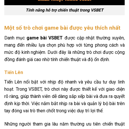
Tính năng hỗ trợ chiến thuật trong VSBET
Một số trò chơi game bài được yêu thích nhất
Danh mục
game bài VSBET
được cập nhật thường xuyên,
mang đến nhiều lựa chọn phù hợp với từng phong cách và
mức độ kinh nghiệm. Dưới đây là những trò chơi được cộng
đồng đánh giá cao nhờ tính chiến thuật và độ ổn định.
Tiến Lên
Tiến Lên nổi bật với nhịp độ nhanh và yêu cầu tư duy linh
hoạt. Trong
VSBET, trò chơi này được thiết kế với giao diện
rõ ràng, giúp thành viên dễ dàng sắp xếp bài và đưa ra quyết
định kịp thời. Việc nắm bắt nhịp ra bài và quản lý bộ bài trên
tay đóng vai trò then chốt trong việc duy trì lợi thế.
Những người tham gia lâu năm thường ưu tiên chiến thuật