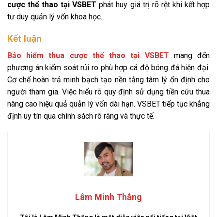
cược thể thao tại VSBET
phát huy giá trị rõ rệt khi kết hợp
tư duy quản lý vốn khoa học.
Kết luận
Bảo hiểm thua cược thể thao tại VSBET
mang đến
phương án kiểm soát rủi ro phù hợp cá độ bóng đá hiện đại.
Cơ chế hoàn trả minh bạch tạo nền tảng tâm lý ổn định cho
người tham gia. Việc hiểu rõ quy định sử dụng tiền cứu thua
nâng cao hiệu quả quản lý vốn dài hạn. VSBET tiếp tục khẳng
định uy tín qua chính sách rõ ràng và thực tế.
Lâm Minh Thắng