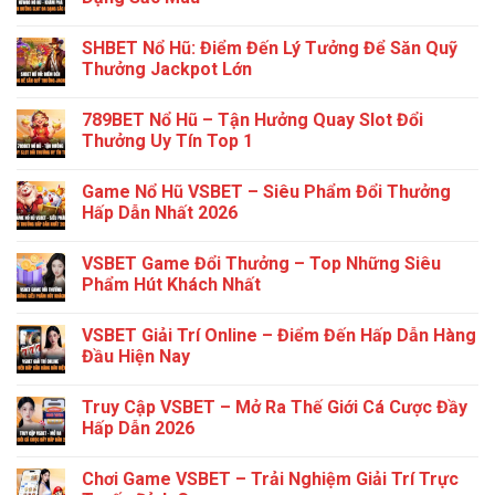
SHBET Nổ Hũ: Điểm Đến Lý Tưởng Để Săn Quỹ
Thưởng Jackpot Lớn
789BET Nổ Hũ – Tận Hưởng Quay Slot Đổi
Thưởng Uy Tín Top 1
Game Nổ Hũ VSBET – Siêu Phẩm Đổi Thưởng
Hấp Dẫn Nhất 2026
VSBET Game Đổi Thưởng – Top Những Siêu
Phẩm Hút Khách Nhất
VSBET Giải Trí Online – Điểm Đến Hấp Dẫn Hàng
Đầu Hiện Nay
Truy Cập VSBET – Mở Ra Thế Giới Cá Cược Đầy
Hấp Dẫn 2026
Chơi Game VSBET – Trải Nghiệm Giải Trí Trực