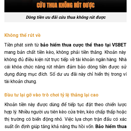
Dòng tiền ưu đãi cứu thua không rút được
Không thể rút về
Tiền phát sinh từ
bảo hiểm thua cược thể thao tại VSBET
mang bản chất tiền kèo, không phải tiền thắng. Khoản này
không đủ điều kiện rút trực tiếp về tài khoản ngân hàng. Nhà
cái khóa chức năng rút nhằm đảm bảo dòng tiền được sử
dụng đúng mục đích. Số dư ưu đãi này chỉ hiển thị trong ví
tài khoản chung.
Đầu tư lại gỡ vào trò chơi tỷ lệ thắng lại cao
Khoản tiền này được dùng để tiếp tục đặt theo chiến lược
hợp lý. Nhiều người ưu tiên kèo cửa trên, kèo chấp thấp hoặc
thị trường có biến động nhỏ. Việc lựa chọn trận đấu có xác
suất ổn định giúp tăng khả năng thu hồi vốn.
Bảo hiểm thua