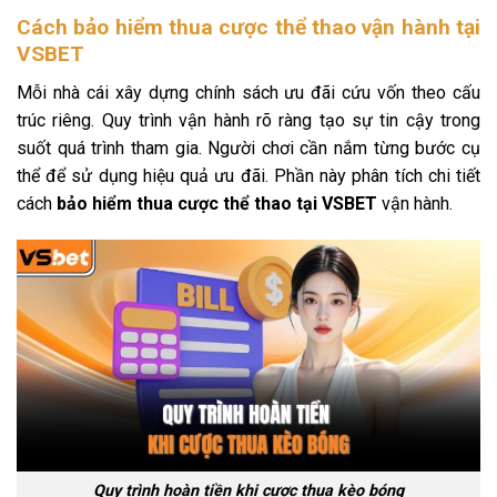
Cách bảo hiểm thua cược thể thao vận hành tại
VSBET
Mỗi nhà cái xây dựng chính sách ưu đãi cứu vốn theo cấu
trúc riêng. Quy trình vận hành rõ ràng tạo sự tin cậy trong
suốt quá trình tham gia. Người chơi cần nắm từng bước cụ
thể để sử dụng hiệu quả ưu đãi. Phần này phân tích chi tiết
cách
bảo hiểm thua cược thể thao tại VSBET
vận hành.
Quy trình hoàn tiền khi cược thua kèo bóng