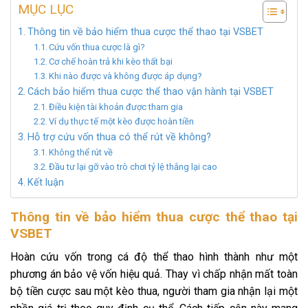
MỤC LỤC
Thông tin về bảo hiểm thua cược thể thao tại VSBET
Cứu vốn thua cược là gì?
Cơ chế hoàn trả khi kèo thất bại
Khi nào được và không được áp dụng?
Cách bảo hiểm thua cược thể thao vận hành tại VSBET
Điều kiện tài khoản được tham gia
Ví dụ thực tế một kèo được hoàn tiền
Hỗ trợ cứu vốn thua có thể rút về không?
Không thể rút về
Đầu tư lại gỡ vào trò chơi tỷ lệ thắng lại cao
Kết luận
Thông tin về bảo hiểm thua cược thể thao tại
VSBET
Hoàn cứu vốn trong cá độ thể thao hình thành như một
phương án bảo vệ vốn hiệu quả. Thay vì chấp nhận mất toàn
bộ tiền cược sau một kèo thua, người tham gia nhận lại một