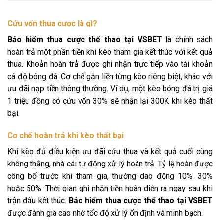
Cứu vốn thua cược là gì?
Bảo hiểm thua cược thể thao tại VSBET
là chính sách
hoàn trả một phần tiền khi kèo tham gia kết thúc với kết quả
thua. Khoản hoàn trả được ghi nhận trực tiếp vào tài khoản
cá độ bóng đá. Cơ chế gắn liền từng kèo riêng biệt, khác với
ưu đãi nạp tiền thông thường. Ví dụ, một kèo bóng đá trị giá
1 triệu đồng có cứu vốn 30% sẽ nhận lại 300K khi kèo thất
bại.
Cơ chế hoàn trả khi kèo thất bại
Khi kèo đủ điều kiện ưu đãi cứu thua và kết quả cuối cùng
không thắng, nhà cái tự động xử lý hoàn trả. Tỷ lệ hoàn được
công bố trước khi tham gia, thường dao động 10%, 30%
hoặc 50%. Thời gian ghi nhận tiền hoàn diễn ra ngay sau khi
trận đấu kết thúc.
Bảo hiểm thua cược thể thao tại VSBET
được đánh giá cao nhờ tốc độ xử lý ổn định và minh bạch.