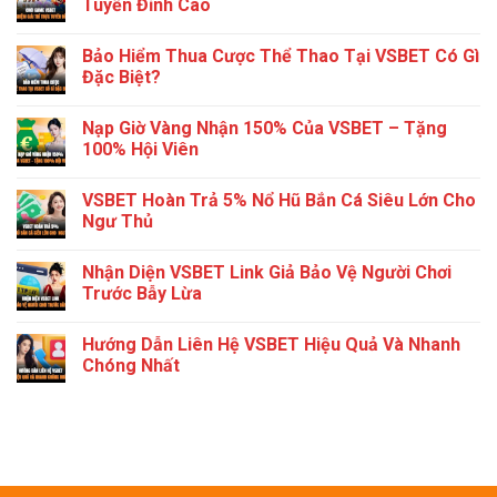
Tuyến Đỉnh Cao
Bảo Hiểm Thua Cược Thể Thao Tại VSBET Có Gì
Đặc Biệt?
Nạp Giờ Vàng Nhận 150% Của VSBET – Tặng
100% Hội Viên
VSBET Hoàn Trả 5% Nổ Hũ Bắn Cá Siêu Lớn Cho
Ngư Thủ
Nhận Diện VSBET Link Giả Bảo Vệ Người Chơi
Trước Bẫy Lừa
Hướng Dẫn Liên Hệ VSBET Hiệu Quả Và Nhanh
Chóng Nhất