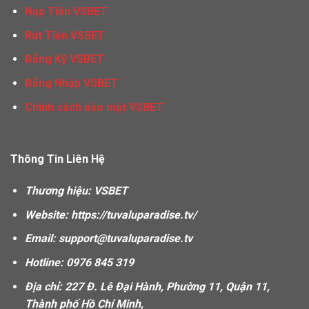
Nạp Tiền VSBET
Rút Tiền VSBET
Đăng Ký VSBET
Đăng Nhập VSBET
Chính sách bảo mật VSBET
Thông Tin Liên Hệ
Thương hiệu: VSBET
Website: https://tuvaluparadise.tv/
Email:
support@tuvaluparadise.tv
Hotline: 0976 845 319
Địa chỉ: 227 Đ. Lê Đại Hành, Phường 11, Quận 11,
Thành phố Hồ Chí Minh,