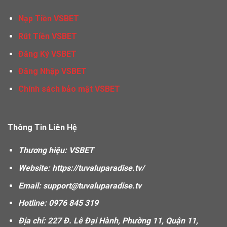
Nạp Tiền VSBET
Rút Tiền VSBET
Đăng Ký VSBET
Đăng Nhập VSBET
Chính sách bảo mật VSBET
Thông Tin Liên Hệ
Thương hiệu: VSBET
Website: https://tuvaluparadise.tv/
Email:
support@tuvaluparadise.tv
Hotline: 0976 845 319
Địa chỉ: 227 Đ. Lê Đại Hành, Phường 11, Quận 11,