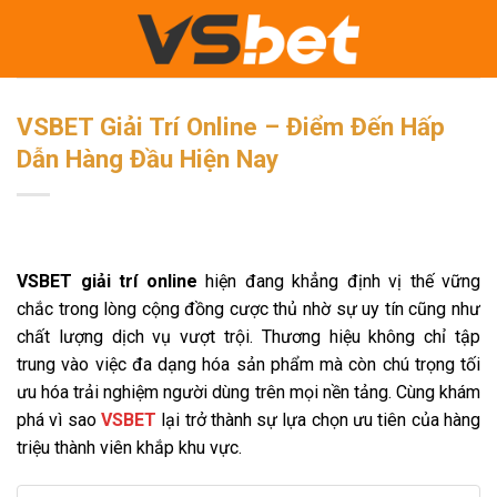
Skip
to
content
VSBET Giải Trí Online – Điểm Đến Hấp
Dẫn Hàng Đầu Hiện Nay
VSBET giải trí online
hiện đang khẳng định vị thế vững
chắc trong lòng cộng đồng cược thủ nhờ sự uy tín cũng như
chất lượng dịch vụ vượt trội. Thương hiệu không chỉ tập
trung vào việc đa dạng hóa sản phẩm mà còn chú trọng tối
ưu hóa trải nghiệm người dùng trên mọi nền tảng. Cùng khám
phá vì sao
VSBET
lại trở thành sự lựa chọn ưu tiên của hàng
triệu thành viên khắp khu vực.