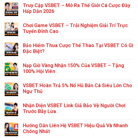
Truy Cập VSBET – Mở Ra Thế Giới Cá Cược Đầy
Hấp Dẫn 2026
Chơi Game VSBET – Trải Nghiệm Giải Trí Trực
Tuyến Đỉnh Cao
Bảo Hiểm Thua Cược Thể Thao Tại VSBET Có Gì
Đặc Biệt?
Nạp Giờ Vàng Nhận 150% Của VSBET – Tặng
100% Hội Viên
VSBET Hoàn Trả 5% Nổ Hũ Bắn Cá Siêu Lớn Cho
Ngư Thủ
Nhận Diện VSBET Link Giả Bảo Vệ Người Chơi
Trước Bẫy Lừa
Hướng Dẫn Liên Hệ VSBET Hiệu Quả Và Nhanh
Chóng Nhất