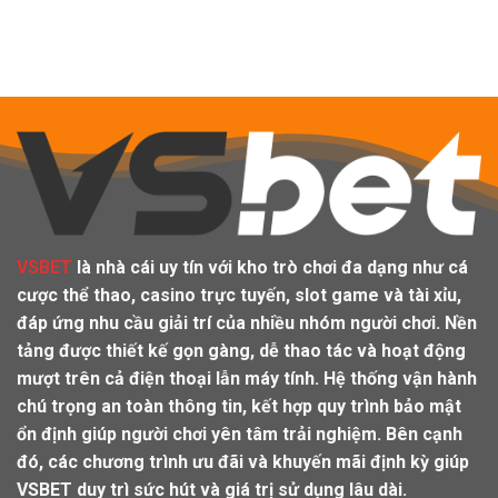
VSBET
là nhà cái uy tín với kho trò chơi đa dạng như cá
cược thể thao, casino trực tuyến, slot game và tài xỉu,
đáp ứng nhu cầu giải trí của nhiều nhóm người chơi. Nền
tảng được thiết kế gọn gàng, dễ thao tác và hoạt động
mượt trên cả điện thoại lẫn máy tính. Hệ thống vận hành
chú trọng an toàn thông tin, kết hợp quy trình bảo mật
ổn định giúp người chơi yên tâm trải nghiệm. Bên cạnh
đó, các chương trình ưu đãi và khuyến mãi định kỳ giúp
VSBET duy trì sức hút và giá trị sử dụng lâu dài.