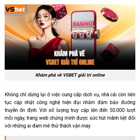
Khám phá về VSBET giải trí online
Không chỉ dừng lại ở việc cung cấp dịch vụ, nhà cái còn liên
tục cập nhật công nghệ hiện đại nhằm đảm bảo đường
truyền ổn định. Với số lượng truy cập lên đến 50.000 lượt
mỗi ngày, trang web chứng minh được sức hút mãnh liệt đối
với những ai đam mê thử thách vận may.