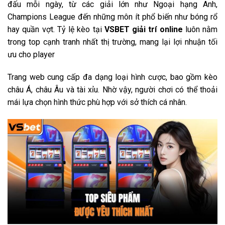
đấu mỗi ngày, từ các giải lớn như Ngoại hạng Anh,
Champions League đến những môn ít phổ biến như bóng rổ
hay quần vợt. Tỷ lệ kèo tại
VSBET giải trí online
luôn nằm
trong top cạnh tranh nhất thị trường, mang lại lợi nhuận tối
ưu cho player
Trang web cung cấp đa dạng loại hình cược, bao gồm kèo
châu Á, châu Âu và tài xỉu. Nhờ vậy, người chơi có thể thoải
mái lựa chọn hình thức phù hợp với sở thích cá nhân.