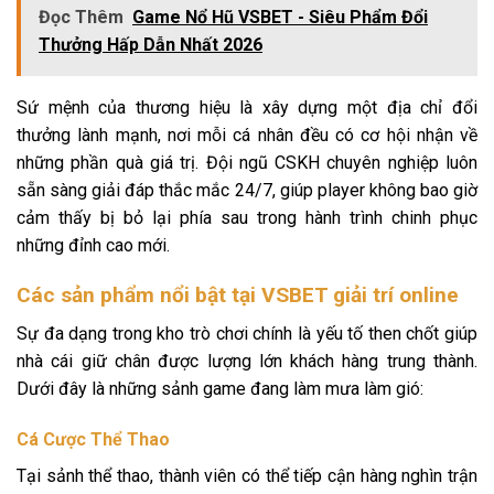
Đọc Thêm
Game Nổ Hũ VSBET - Siêu Phẩm Đổi
Thưởng Hấp Dẫn Nhất 2026
Sứ mệnh của thương hiệu là xây dựng một địa chỉ đổi
thưởng lành mạnh, nơi mỗi cá nhân đều có cơ hội nhận về
những phần quà giá trị. Đội ngũ CSKH chuyên nghiệp luôn
sẵn sàng giải đáp thắc mắc 24/7, giúp player không bao giờ
cảm thấy bị bỏ lại phía sau trong hành trình chinh phục
những đỉnh cao mới.
Các sản phẩm nổi bật tại VSBET giải trí online
Sự đa dạng trong kho trò chơi chính là yếu tố then chốt giúp
nhà cái giữ chân được lượng lớn khách hàng trung thành.
Dưới đây là những sảnh game đang làm mưa làm gió:
Cá Cược Thể Thao
Tại sảnh thể thao, thành viên có thể tiếp cận hàng nghìn trận