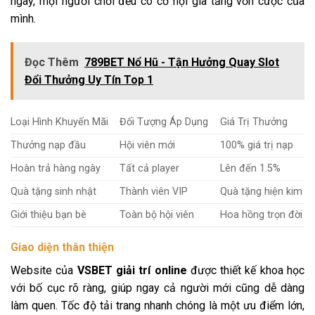
ngày, mọi người chơi đều có cơ hội gia tăng vốn cược của
mình.
Đọc Thêm
789BET Nổ Hũ - Tận Hưởng Quay Slot
Đổi Thưởng Uy Tín Top 1
Loại Hình Khuyến Mãi
Đối Tượng Áp Dụng
Giá Trị Thưởng
Thưởng nạp đầu
Hội viên mới
100% giá trị nạp
Hoàn trả hàng ngày
Tất cả player
Lên đến 1.5%
Quà tặng sinh nhật
Thành viên VIP
Quà tặng hiện kim
Giới thiệu bạn bè
Toàn bộ hội viên
Hoa hồng trọn đời
Giao diện thân thiện
Website của
VSBET giải trí online
được thiết kế khoa học
với bố cục rõ ràng, giúp ngay cả người mới cũng dễ dàng
làm quen. Tốc độ tải trang nhanh chóng là một ưu điểm lớn,