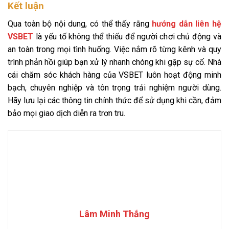
Kết luận
Qua toàn bộ nội dung, có thể thấy rằng
hướng dẫn liên hệ
VSBET
là yếu tố không thể thiếu để người chơi chủ động và
an toàn trong mọi tình huống. Việc nắm rõ từng kênh và quy
trình phản hồi giúp bạn xử lý nhanh chóng khi gặp sự cố. Nhà
cái chăm sóc khách hàng của VSBET luôn hoạt động minh
bạch, chuyên nghiệp và tôn trọng trải nghiệm người dùng.
Hãy lưu lại các thông tin chính thức để sử dụng khi cần, đảm
bảo mọi giao dịch diễn ra trơn tru.
Lâm Minh Thắng