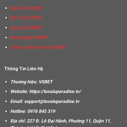
Nạp Tiền VSBET
Rút Tiền VSBET
Đăng Ký VSBET
Đăng Nhập VSBET
Chính sách bảo mật VSBET
Thông Tin Liên Hệ
Thương hiệu: VSBET
Website: https://tuvaluparadise.tv/
Email:
support@tuvaluparadise.tv
Hotline: 0976 845 319
Địa chỉ: 227 Đ. Lê Đại Hành, Phường 11, Quận 11,