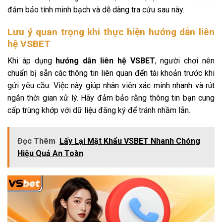
đảm bảo tính minh bạch và dễ dàng tra cứu sau này.
Lưu ý quan trọng khi thực hiện hướng dẫn liên
hệ VSBET
Khi áp dụng
hướng dẫn liên hệ VSBET
, người chơi nên
chuẩn bị sẵn các thông tin liên quan đến tài khoản trước khi
gửi yêu cầu. Việc này giúp nhân viên xác minh nhanh và rút
ngắn thời gian xử lý. Hãy đảm bảo rằng thông tin bạn cung
cấp trùng khớp với dữ liệu đăng ký để tránh nhầm lẫn.
Đọc Thêm
Lấy Lại Mật Khẩu VSBET Nhanh Chóng
Hiệu Quả An Toàn